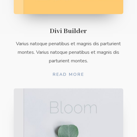
Divi Builder
Varius natoque penatibus et magnis dis parturient
montes. Varius natoque penatibus et magnis dis
parturient montes.
READ MORE