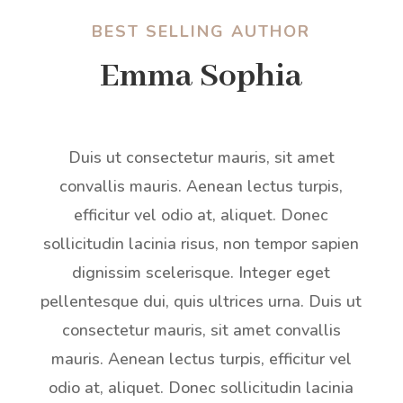
BEST SELLING AUTHOR
Emma Sophia
Duis ut consectetur mauris, sit amet
convallis mauris. Aenean lectus turpis,
efficitur vel odio at, aliquet. Donec
sollicitudin lacinia risus, non tempor sapien
dignissim scelerisque. Integer eget
pellentesque dui, quis ultrices urna. Duis ut
consectetur mauris, sit amet convallis
mauris. Aenean lectus turpis, efficitur vel
odio at, aliquet. Donec sollicitudin lacinia