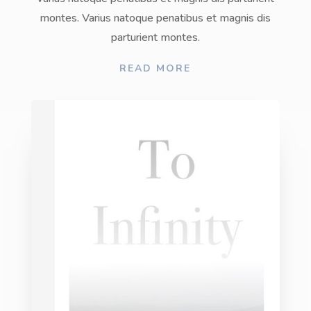
montes. Varius natoque penatibus et magnis dis
parturient montes.
READ MORE