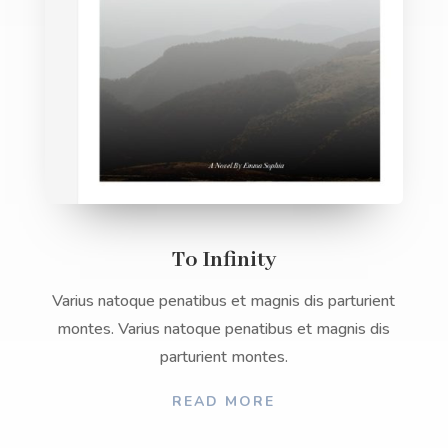
To Infinity
Varius natoque penatibus et magnis dis parturient
montes. Varius natoque penatibus et magnis dis
parturient montes.
READ MORE