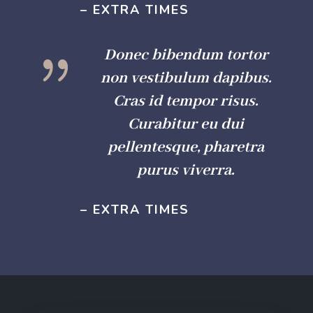
– EXTRA TIMES
{
Donec bibendum tortor
non vestibulum dapibus.
Cras id tempor risus.
Curabitur eu dui
pellentesque, pharetra
purus viverra.
– EXTRA TIMES