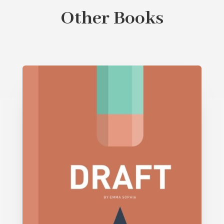
Other Books