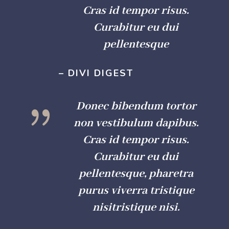
Cras id tempor risus.
Curabitur eu dui
pellentesque
– DIVI DIGEST
{
Donec bibendum tortor
non vestibulum dapibus.
Cras id tempor risus.
Curabitur eu dui
pellentesque, pharetra
purus viverra tristique
nisitristique nisi.