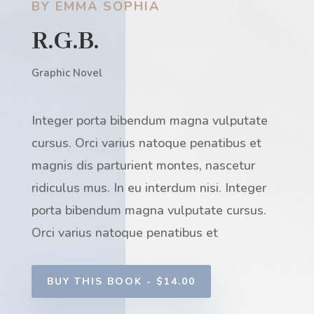
BY EMMA SOPHIA
R.G.B.
Graphic Novel
Integer porta bibendum magna vulputate
cursus. Orci varius natoque penatibus et
magnis dis parturient montes, nascetur
ridiculus mus. In eu interdum nisi. Integer
porta bibendum magna vulputate cursus.
Orci varius natoque penatibus et
BUY THIS BOOK - $14.00