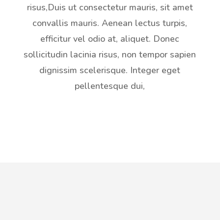
risus,Duis ut consectetur mauris, sit amet
convallis mauris. Aenean lectus turpis,
efficitur vel odio at, aliquet. Donec
sollicitudin lacinia risus, non tempor sapien
dignissim scelerisque. Integer eget
pellentesque dui,