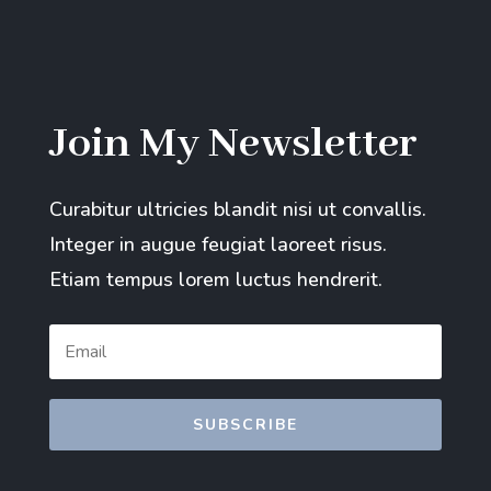
Join My Newsletter
Curabitur ultricies blandit nisi ut convallis.
Integer in augue feugiat laoreet risus.
Etiam tempus lorem luctus hendrerit.
SUBSCRIBE