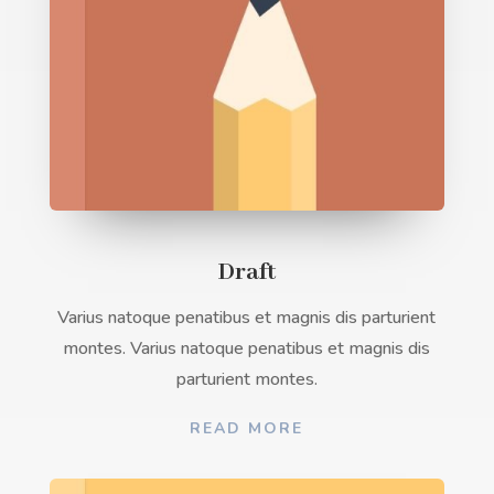
Draft
Varius natoque penatibus et magnis dis parturient
montes. Varius natoque penatibus et magnis dis
parturient montes.
READ MORE